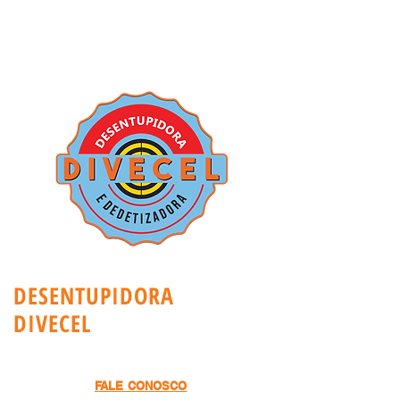
DESENTUPIDORA E
DEDETIZADORA
DESENTUPIDORA
DIVECEL
FALE CONOSCO