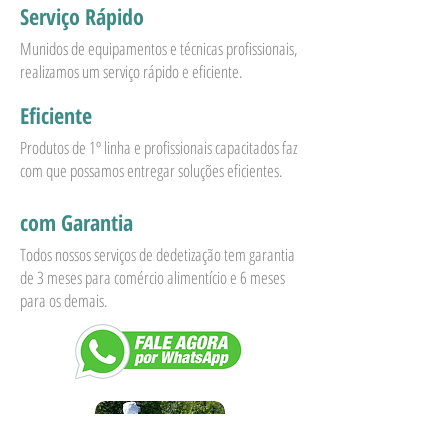
Serviço Rápido
Munidos de equipamentos e técnicas profissionais,
realizamos um serviço rápido e eficiente.
Eficiente
Produtos de 1º linha e profissionais capacitados faz
com que possamos entregar soluções eficientes.
com Garantia
Todos nossos serviços de dedetização tem garantia
de 3 meses para comércio alimentício e 6 meses
para os demais.